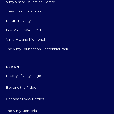
Vimy Visitor Education Centre
They Fought in Colour
Return to Vimy
First World War in Colour
Vimy: A Living Memorial
The Vimy Foundation Centennial Park
LEARN
History of Vimy Ridge
Beyond the Ridge
Canada’s FWW Battles
The Vimy Memorial