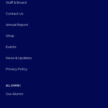
Staff & Board
Contact Us
Annual Report
Shop
Events
News & Updates
Privacy Policy
ALUMNI
Our Alumni